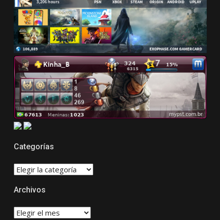
Categorías
CATEGORÍAS
Archivos
Archivos