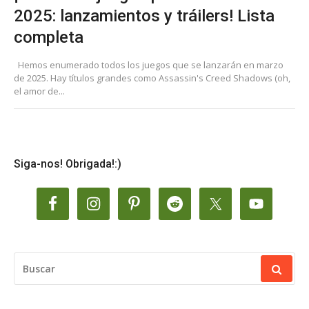
2025: lanzamientos y tráilers! Lista
completa
Hemos enumerado todos los juegos que se lanzarán en marzo
de 2025. Hay títulos grandes como Assassin's Creed Shadows (oh,
el amor de...
Siga-nos! Obrigada!:)
BUSCAR: