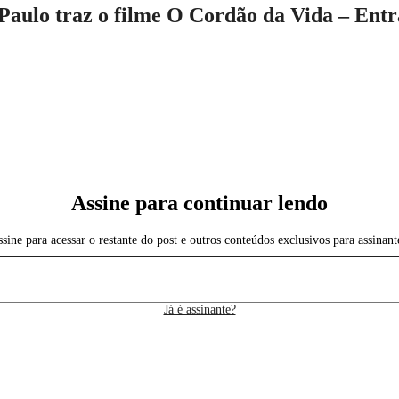
Paulo traz o filme O Cordão da Vida – Entr
Assine para continuar lendo
sine para acessar o restante do post e outros conteúdos exclusivos para assinant
Já é assinante?