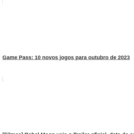
Game Pass: 10 novos jogos para outubro de 2023