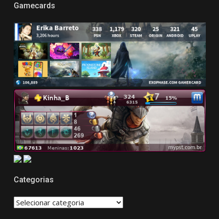
Gamecards
Categorias
CATEGORIAS