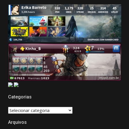
Categorias
CATEGORIAS
Arquivos