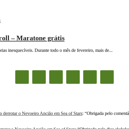
oll – Maratone grátis
rias inesquecíveis. Durante todo o mês de fevereiro, mais de...
derrotar o Nevoeiro Ancião em Sea of Stars
: “
Obrigada pelo comentá