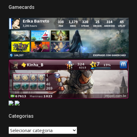
Gamecards
Categorias
CATEGORIAS