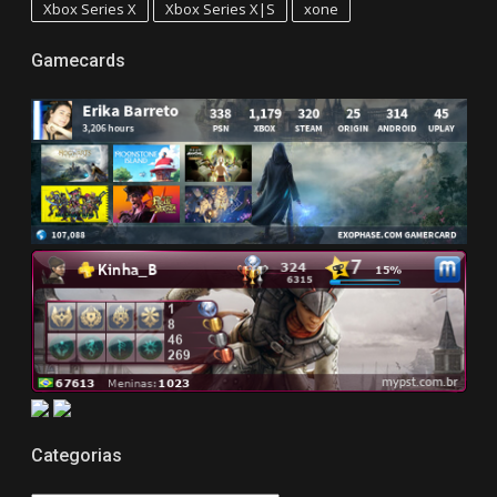
Xbox Series X
Xbox Series X|S
xone
Gamecards
Categorias