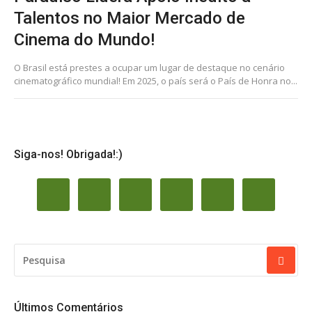
Talentos no Maior Mercado de
Cinema do Mundo!
O Brasil está prestes a ocupar um lugar de destaque no cenário
cinematográfico mundial! Em 2025, o país será o País de Honra no...
Siga-nos! Obrigada!:)
PESQUISAR
POR:
Últimos Comentários