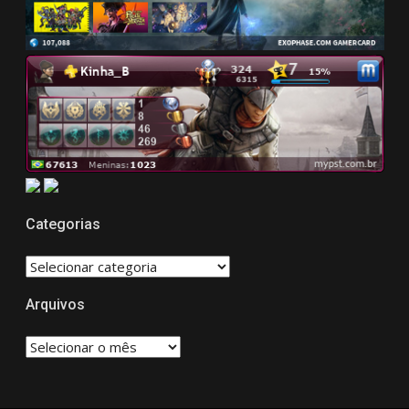
Categorias
CATEGORIAS
Arquivos
Arquivos