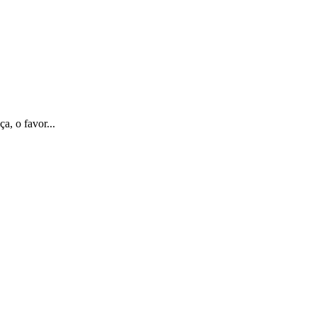
a, o favor...