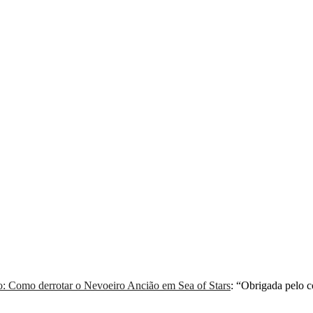
: Como derrotar o Nevoeiro Ancião em Sea of Stars
: “
Obrigada pelo 