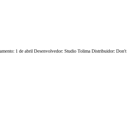
nto: 1 de abril Desenvolvedor: Studio Tolima Distribuidor: Don't