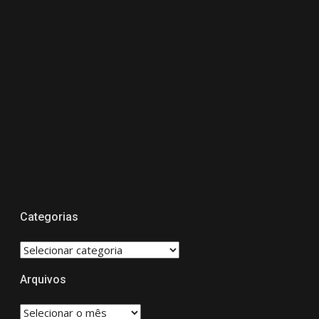
Categorias
CATEGORIAS
Arquivos
Arquivos