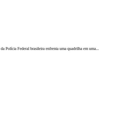
ia Federal brasileira enfrenta uma quadrilha em uma...