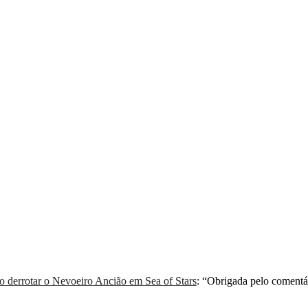
derrotar o Nevoeiro Ancião em Sea of Stars
: “
Obrigada pelo comentá