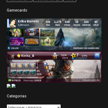
Gamecards
Categorias
CATEGORIAS