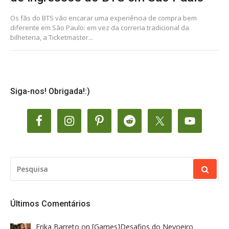
Os fãs do BTS vão encarar uma experiência de compra bem
diferente em São Paulo: em vez da correria tradicional da
bilheteria, a Ticketmaster...
Siga-nos! Obrigada!:)
PESQUISAR
POR:
Últimos Comentários
Erika Barreto
on
[Games]Desafios do Nevoeiro