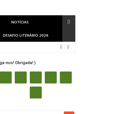
NOTÍCIAS
DESAFIO LITERÁRIO 2026
ga-nos! Obrigada!:)
SQUISAR