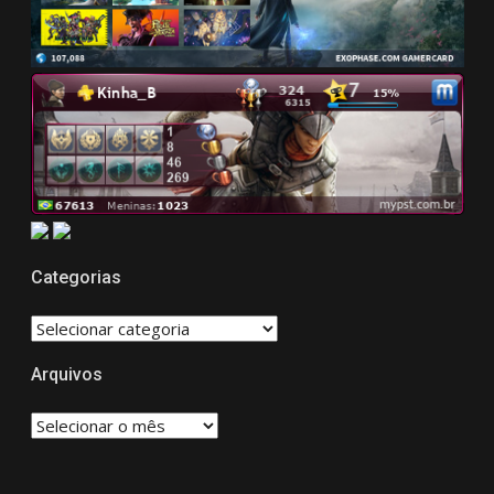
Categorias
CATEGORIAS
Arquivos
Arquivos