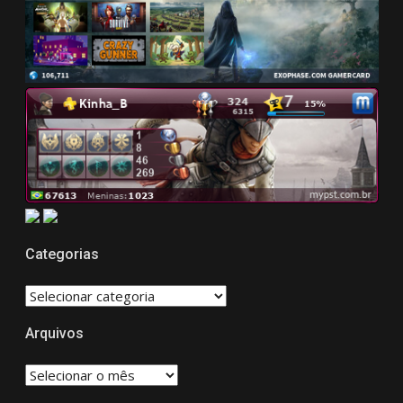
Categorias
CATEGORIAS
Arquivos
Arquivos