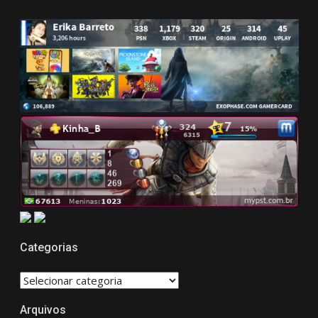
Categorias
CATEGORIAS
Arquivos