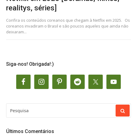
realitys, séries]
Confira os conteúdos coreanos que chegam à Netflix em 2025. Os
coreanos invadiram o Brasil e são poucos aqueles que ainda não
deixaram...
Siga-nos! Obrigada!:)
PESQUISAR
POR:
Últimos Comentários