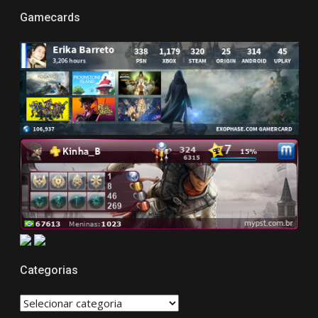
Gamecards
Categorias
CATEGORIAS