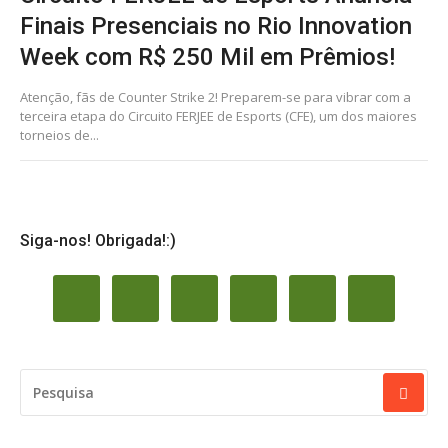
Finais Presenciais no Rio Innovation
Week com R$ 250 Mil em Prêmios!
Atenção, fãs de Counter Strike 2! Preparem-se para vibrar com a
terceira etapa do Circuito FERJEE de Esports (CFE), um dos maiores
torneios de...
Siga-nos! Obrigada!:)
PESQUISAR
POR: