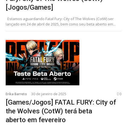
[Jogos/Games]
Estamos aguardando Fatal Fury: City of The Wolves (CotW) ser
lançado em 24 de abril de 2025, bem como seu beta aberto em...
Erika Barreto
30 de janeiro de 2025
0
[Games/Jogos] FATAL FURY: City of
the Wolves (CotW) terá beta
aberto em fevereiro