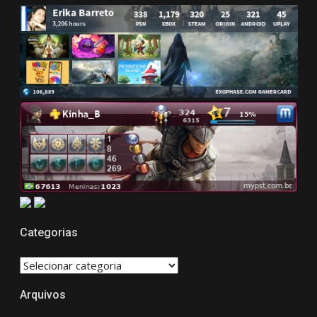
Categorias
CATEGORIAS
Arquivos