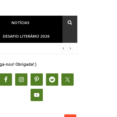
NOTÍCIAS
DESAFIO LITERÁRIO 2026
ga-nos! Obrigada!:)
SQUISAR