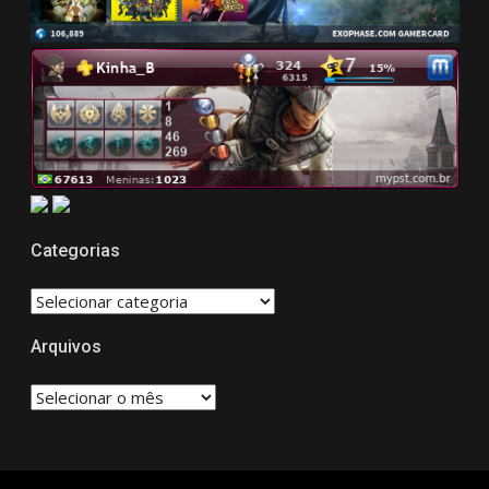
Categorias
CATEGORIAS
Arquivos
Arquivos