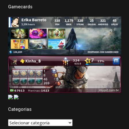
Gamecards
Categorias
CATEGORIAS