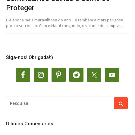
Proteger
É a época mais maravilhosa do ano... e também a mais perigosa
para o seu bolso. Com o Natal chegando, o volume de compras...
Siga-nos! Obrigada!:)
PESQUISAR
POR:
Últimos Comentários