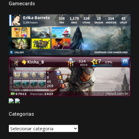
Gamecards
Categorias
CATEGORIAS