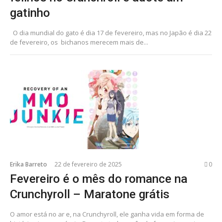
gatinho
O dia mundial do gato é dia 17 de fevereiro, mas no Japão é dia 22
de fevereiro, os bichanos merecem mais de...
Erika Barreto
22 de fevereiro de 2025
0
Fevereiro é o mês do romance na
Crunchyroll – Maratone grátis
O amor está no ar e, na Crunchyroll, ele ganha vida em forma de