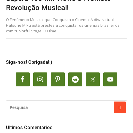
Revolução Musical!
O Fenômeno Musical que Conquista o Cinema! A diva virtual
Hatsune Miku está prestes a conquistar os cinemas brasileiros
com "Colorful Stage! O Filme:...
Siga-nos! Obrigada!:)
PESQUISAR
POR:
Últimos Comentários