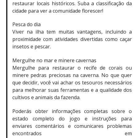
restaurar locais históricos. Suba a classificação da
cidade para ver a comunidade florescer!
Pesca do dia
Viver na ilha tem muitas vantagens, incluindo a
proximidade com atividades divertidas como caçar
insetos e pescar.
Mergulhe no mar e minere cavernas
Mergulhe para restaurar o recife de corais ou
minere pedras preciosas na caverna. No que quer
que decidir, você vai achar os tesouros necessários
para melhorar suas ferramentas e a qualidade dos
cultivos e animais da fazenda.
Poderás obter informações completas sobre o
estado completo do jogo e instruções para
enviares comentários e comunicares problemas
encontrados em