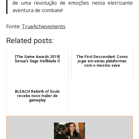
de uma revolução de emoções nesta eletrizante
aventura de combate!
Fonte:
TrueAchievements
Related posts:
[The Game Awards 2019]
The First Descendant: Como
Senua's Saga: Hellblade II
jogar em várias plataformas
com o mesmo save
BLEACH Rebirth of Souls
recebe novo trailer de
gameplay