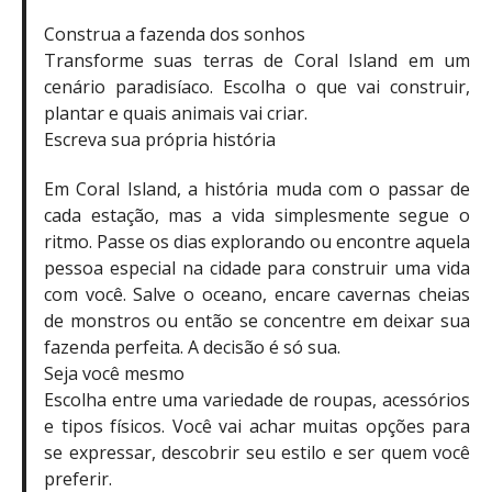
Construa a fazenda dos sonhos
Transforme suas terras de Coral Island em um
cenário paradisíaco. Escolha o que vai construir,
plantar e quais animais vai criar.
Escreva sua própria história
Em Coral Island, a história muda com o passar de
cada estação, mas a vida simplesmente segue o
ritmo. Passe os dias explorando ou encontre aquela
pessoa especial na cidade para construir uma vida
com você. Salve o oceano, encare cavernas cheias
de monstros ou então se concentre em deixar sua
fazenda perfeita. A decisão é só sua.
Seja você mesmo
Escolha entre uma variedade de roupas, acessórios
e tipos físicos. Você vai achar muitas opções para
se expressar, descobrir seu estilo e ser quem você
preferir.