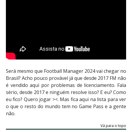
Será mesmo que Football Manager 2024 vai chegar no
Brasil? Acho pouco provável já que desde 2017 FM não
é vendido aqui por problemas de licenciamento. Fala
sério, desde 2017 e ninguém resolve isso? E eu? Como
eu fico? Quero jogar ><. Mas fica aqui na lista para ver
o que o resto do mundo tem no Game Pass e a gente
não.
Vá para o topo