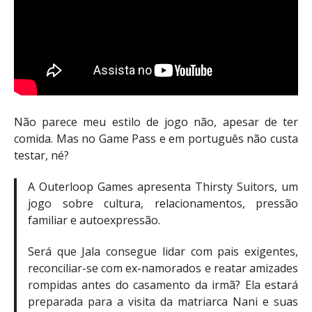
Não parece meu estilo de jogo não, apesar de ter
comida. Mas no Game Pass e em português não custa
testar, né?
A Outerloop Games apresenta Thirsty Suitors, um
jogo sobre cultura, relacionamentos, pressão
familiar e autoexpressão.
Será que Jala consegue lidar com pais exigentes,
reconciliar-se com ex-namorados e reatar amizades
rompidas antes do casamento da irmã? Ela estará
preparada para a visita da matriarca Nani e suas