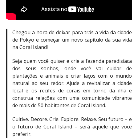
Chegou a hora de deixar para trás a vida da cidade
de Pokyo e começar um novo capítulo da sua vida
na Coral Island!
Seja quem você quiser e crie a fazenda paradisíaca
dos seus sonhos, onde você vai cuidar de
plantações e animais e criar laços com o mundo
natural ao seu redor. Ajude a revitalizar a cidade
local e os recifes de corais em torno da ilha e
construa relações com uma comunidade vibrante
de mais de 50 habitantes de Coral Island.
Cultive. Decore. Crie. Explore. Relaxe. Seu futuro – e
o futuro de Coral Island – será aquele que você
preferir.