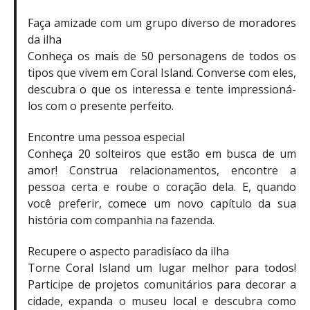
Faça amizade com um grupo diverso de moradores
da ilha
Conheça os mais de 50 personagens de todos os
tipos que vivem em Coral Island. Converse com eles,
descubra o que os interessa e tente impressioná-
los com o presente perfeito.
Encontre uma pessoa especial
Conheça 20 solteiros que estão em busca de um
amor! Construa relacionamentos, encontre a
pessoa certa e roube o coração dela. E, quando
você preferir, comece um novo capítulo da sua
história com companhia na fazenda.
Recupere o aspecto paradisíaco da ilha
Torne Coral Island um lugar melhor para todos!
Participe de projetos comunitários para decorar a
cidade, expanda o museu local e descubra como