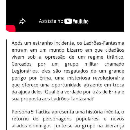
Após um estranho incidente, os Ladrões-Fantasma
entram em um mundo bizarro em que cidadãos
vivem sob a opressão de um regime tirânico.
Cercados por um grupo militar chamado
Legionários, eles são resgatados de um grande
perigo por Erina, uma misteriosa revolucionária
que oferece uma oportunidade atraente em troca
da ajuda deles. Qual é a verdade por trás de Erina e
sua proposta aos Ladrões-Fantasma?
Persona 5 Tactica apresenta uma história inédita, o
retorno de personagens populares, e novos
aliados e inimigos. Junte-se ao grupo na liderança