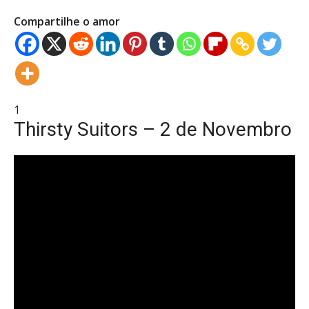
Compartilhe o amor
1
Thirsty Suitors – 2 de Novembro