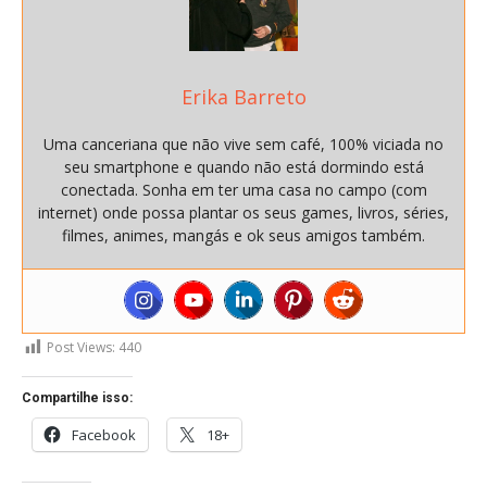
Erika Barreto
Uma canceriana que não vive sem café, 100% viciada no
seu smartphone e quando não está dormindo está
conectada. Sonha em ter uma casa no campo (com
internet) onde possa plantar os seus games, livros, séries,
filmes, animes, mangás e ok seus amigos também.
Post Views:
440
Compartilhe isso:
Facebook
18+