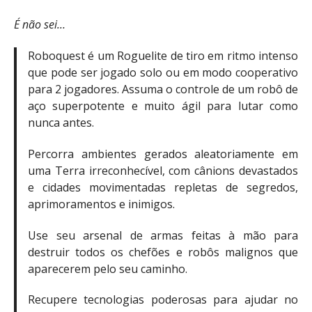
É não sei…
Roboquest é um Roguelite de tiro em ritmo intenso
que pode ser jogado solo ou em modo cooperativo
para 2 jogadores. Assuma o controle de um robô de
aço superpotente e muito ágil para lutar como
nunca antes.
Percorra ambientes gerados aleatoriamente em
uma Terra irreconhecível, com cânions devastados
e cidades movimentadas repletas de segredos,
aprimoramentos e inimigos.
Use seu arsenal de armas feitas à mão para
destruir todos os chefões e robôs malignos que
aparecerem pelo seu caminho.
Recupere tecnologias poderosas para ajudar no