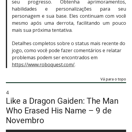
seu progresso. Obtenha aprimoramentos,
habilidades e personalizações para seu
personagem e sua base. Eles continuam com você
mesmo após uma derrota, facilitando um pouco
mais sua próxima tentativa.
Detalhes completos sobre o status mais recente do
jogo, como você pode fazer comentários e relatar
problemas podem ser encontrados em
https://www.roboquest.com/
.
Vá para o topo
4
Like a Dragon Gaiden: The Man
Who Erased His Name – 9 de
Novembro