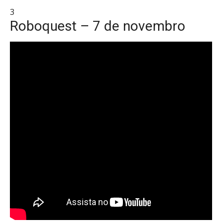
3
Roboquest – 7 de novembro