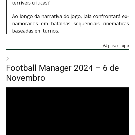
terríveis críticas?
Ao longo da narrativa do jogo, Jala confrontará ex-
namorados em batalhas sequenciais cinemáticas
baseadas em turnos.
Vá para o topo
2
Football Manager 2024 – 6 de
Novembro