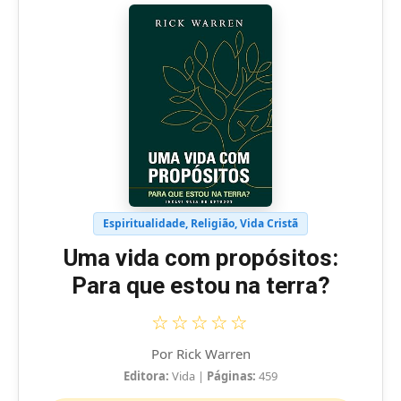
Espiritualidade, Religião, Vida Cristã
Uma vida com propósitos:
Para que estou na terra?
☆☆☆☆☆
Por Rick Warren
Editora:
Vida
|
Páginas:
459