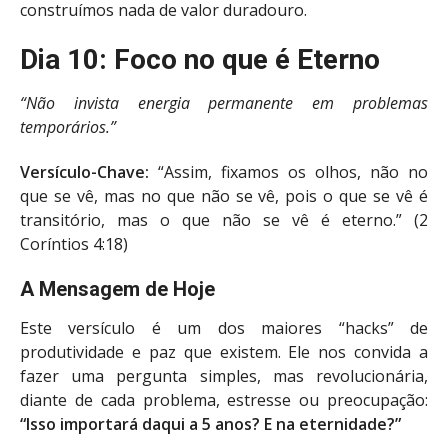
construímos nada de valor duradouro.
Dia 10: Foco no que é Eterno
“Não invista energia permanente em problemas
temporários.”
Versículo-Chave:
“Assim, fixamos os olhos, não no
que se vê, mas no que não se vê, pois o que se vê é
transitório, mas o que não se vê é eterno.” (2
Coríntios 4:18)
A Mensagem de Hoje
Este versículo é um dos maiores “hacks” de
produtividade e paz que existem. Ele nos convida a
fazer uma pergunta simples, mas revolucionária,
diante de cada problema, estresse ou preocupação:
“Isso importará daqui a 5 anos? E na eternidade?”