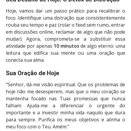
Hoje, vamos dar um passo prático para recalibrar o
foco. Identifique uma distração que consistentemente
rouba seu tempo e paz (rolar o feed sem rumo, entrar
em discussões online, reclamar de algo que não pode
mudar). Agora, comprometa-se a substituir essa
atividade por apenas
10 minutos
de algo eterno: uma
leitura que edifica sua mente ou uma oração que
conecta sua alma.
Sua Oração de Hoje
“Senhor, dá-me visão espiritual. Que os problemas de
hoje não me desesperem, mas que o meu coração se
mantenha focado nas Tuas promessas que nunca
falham. Ajuda-me a diferenciar o urgente do
importante e a investir minha vida naquilo que dura
para sempre. Purifica os meus objetivos e alinha o
meu foco com o Teu. Amém.”