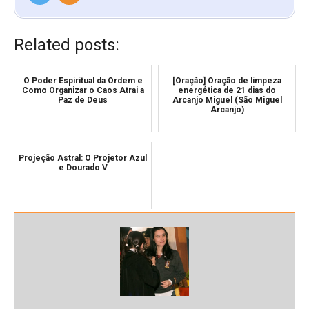
Related posts:
O Poder Espiritual da Ordem e
[Oração] Oração de limpeza
Como Organizar o Caos Atrai a
energética de 21 dias do
Paz de Deus
Arcanjo Miguel (São Miguel
Arcanjo)
Projeção Astral: O Projetor Azul
e Dourado V