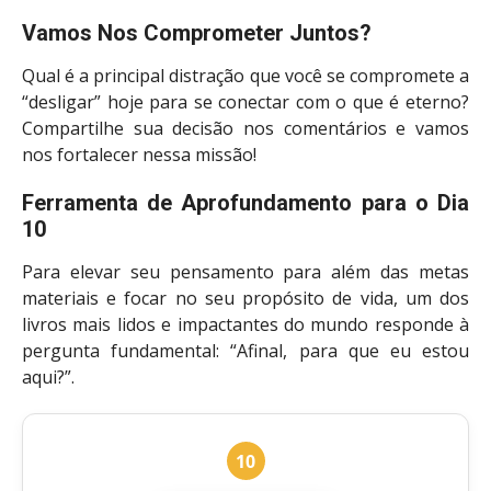
Vamos Nos Comprometer Juntos?
Qual é a principal distração que você se compromete a
“desligar” hoje para se conectar com o que é eterno?
Compartilhe sua decisão nos comentários e vamos
nos fortalecer nessa missão!
Ferramenta de Aprofundamento para o Dia
10
Para elevar seu pensamento para além das metas
materiais e focar no seu propósito de vida, um dos
livros mais lidos e impactantes do mundo responde à
pergunta fundamental: “Afinal, para que eu estou
aqui?”.
10