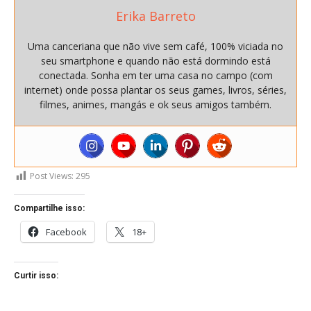
Erika Barreto
Uma canceriana que não vive sem café, 100% viciada no
seu smartphone e quando não está dormindo está
conectada. Sonha em ter uma casa no campo (com
internet) onde possa plantar os seus games, livros, séries,
filmes, animes, mangás e ok seus amigos também.
Post Views:
295
Compartilhe isso:
Facebook
18+
Curtir isso: