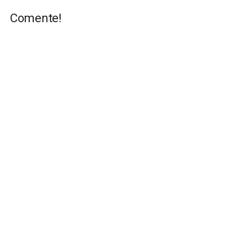
Comente!