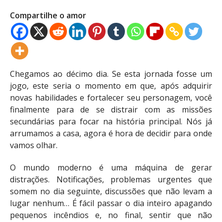
Compartilhe o amor
Chegamos ao décimo dia. Se esta jornada fosse um
jogo, este seria o momento em que, após adquirir
novas habilidades e fortalecer seu personagem, você
finalmente para de se distrair com as missões
secundárias para focar na história principal. Nós já
arrumamos a casa, agora é hora de decidir para onde
vamos olhar.
O mundo moderno é uma máquina de gerar
distrações. Notificações, problemas urgentes que
somem no dia seguinte, discussões que não levam a
lugar nenhum… É fácil passar o dia inteiro apagando
pequenos incêndios e, no final, sentir que não