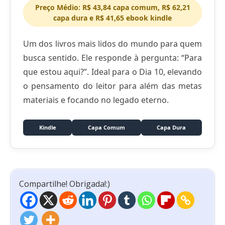
Preço Médio: R$ 43,84 capa comum, R$ 62,21
capa dura e R$ 41,65 ebook kindle
Um dos livros mais lidos do mundo para quem
busca sentido. Ele responde à pergunta: “Para
que estou aqui?”. Ideal para o Dia 10, elevando
o pensamento do leitor para além das metas
materiais e focando no legado eterno.
Kindle
Capa Comum
Capa Dura
Compartilhe! Obrigada!:)