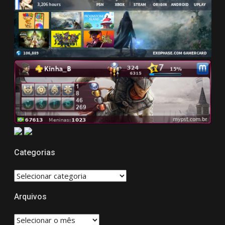
Categorias
CATEGORIAS
Arquivos
Arquivos