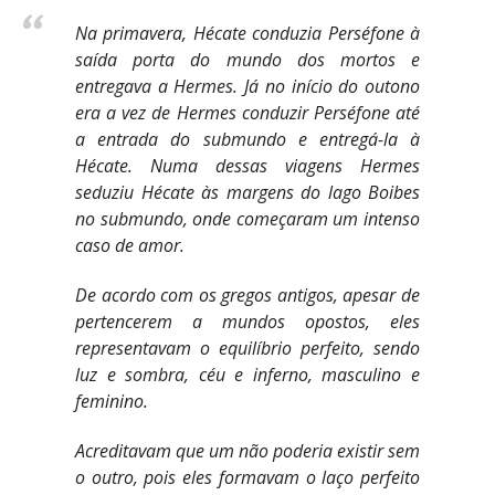
Na primavera, Hécate conduzia Perséfone à
saída porta do mundo dos mortos e
entregava a Hermes. Já no início do outono
era a vez de Hermes conduzir Perséfone até
a entrada do submundo e entregá-la à
Hécate. Numa dessas viagens Hermes
seduziu Hécate às margens do lago Boibes
no submundo, onde começaram um intenso
caso de amor.
De acordo com os gregos antigos, apesar de
pertencerem a mundos opostos, eles
representavam o equilíbrio perfeito, sendo
luz e sombra, céu e inferno, masculino e
feminino.
Acreditavam que um não poderia existir sem
o outro, pois eles formavam o laço perfeito