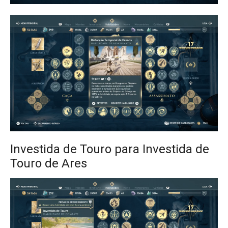
Investida de Touro para Investida de
Touro de Ares