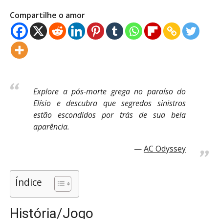
Compartilhe o amor
Explore a pós-morte grega no paraíso do
Elísio e descubra que segredos sinistros
estão escondidos por trás de sua bela
aparência.
AC Odyssey
Índice
História/Jogo