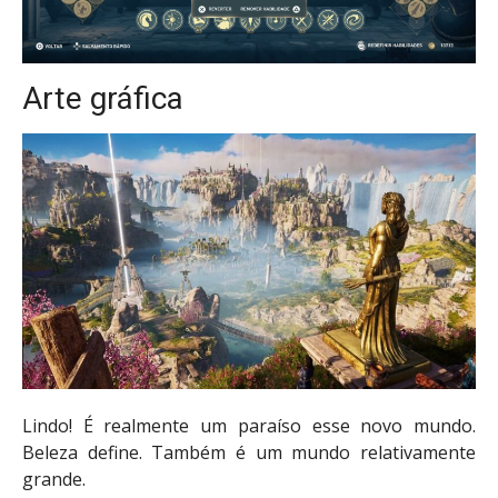
Arte gráfica
Lindo! É realmente um paraíso esse novo mundo.
Beleza define. Também é um mundo relativamente
grande.