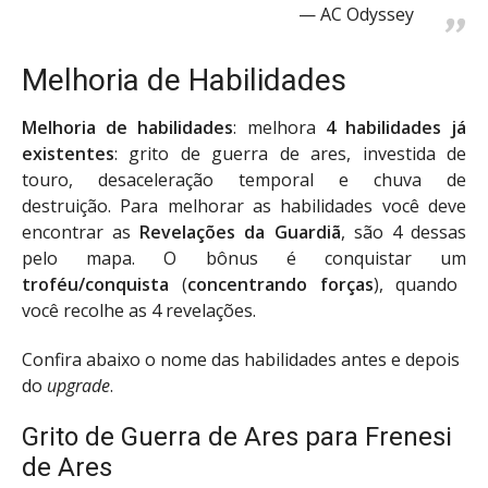
AC Odyssey
Melhoria de Habilidades
Melhoria de habilidades
: melhora
4 habilidades já
existentes
: grito de guerra de ares, investida de
touro, desaceleração temporal e chuva de
destruição. Para melhorar as habilidades você deve
encontrar as
Revelações da Guardiã
, são 4 dessas
pelo mapa. O bônus é conquistar um
troféu/conquista
(
concentrando forças
), quando
você recolhe as 4 revelações.
Confira abaixo o nome das habilidades antes e depois
do
upgrade
.
Grito de Guerra de Ares para Frenesi
de Ares