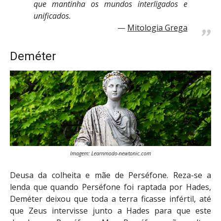
que mantinha os mundos interligados e
unificados.
Mitologia Grega
Deméter
Imagem: Learnmodo-newtonic.com
Deusa da colheita e mãe de Perséfone. Reza-se a
lenda que quando Perséfone foi raptada por Hades,
Deméter deixou que toda a terra ficasse infértil, até
que Zeus intervisse junto a Hades para que este