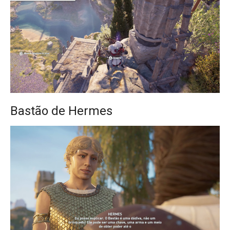
Bastão de Hermes