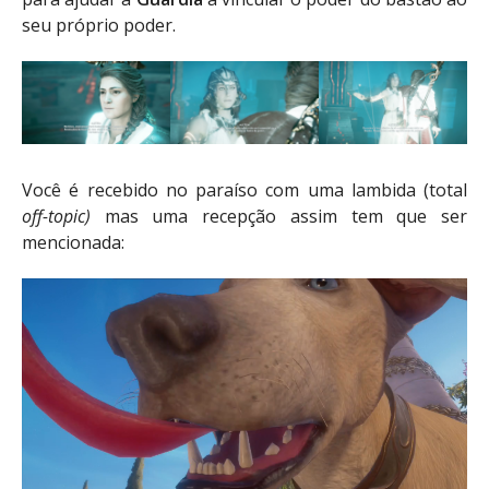
seu próprio poder.
Você é recebido no paraíso com uma lambida (total
off-topic)
mas uma recepção assim tem que ser
mencionada: