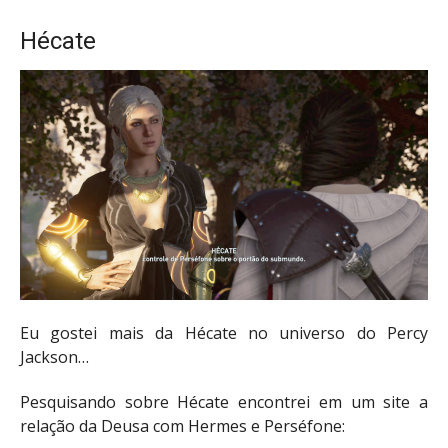
Hécate
Eu gostei mais da Hécate no universo do Percy
Jackson…
Pesquisando sobre Hécate encontrei em um site a
relação da Deusa com Hermes e Perséfone: