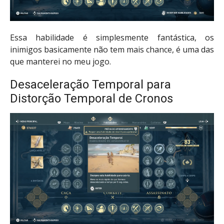
Essa habilidade é simplesmente fantástica, os
inimigos basicamente não tem mais chance, é uma das
que manterei no meu jogo.
Desaceleração Temporal para
Distorção Temporal de Cronos