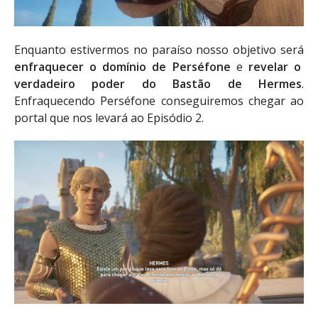
Enquanto estivermos no paraíso nosso objetivo será
enfraquecer o domínio de Perséfone
e
revelar o
verdadeiro poder do Bastão de Hermes
.
Enfraquecendo Perséfone conseguiremos chegar ao
portal que nos levará ao Episódio 2.