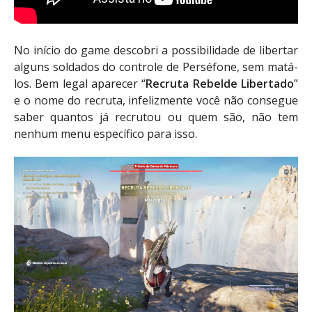
No início do game descobri a possibilidade de libertar
alguns soldados do controle de Perséfone, sem matá-
los. Bem legal aparecer “
Recruta Rebelde Libertado
”
e o nome do recruta, infelizmente você não consegue
saber quantos já recrutou ou quem são, não tem
nenhum menu específico para isso.