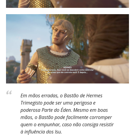
Em mãos erradas, o Bastão de Hermes
Trimegisto pode ser uma perigosa e
poderosa Parte do Éden. Mesmo em boas
mãos, o Bastão pode facilmente corromper
quem o empunhar, caso não consiga resistir
à influência dos Isu.