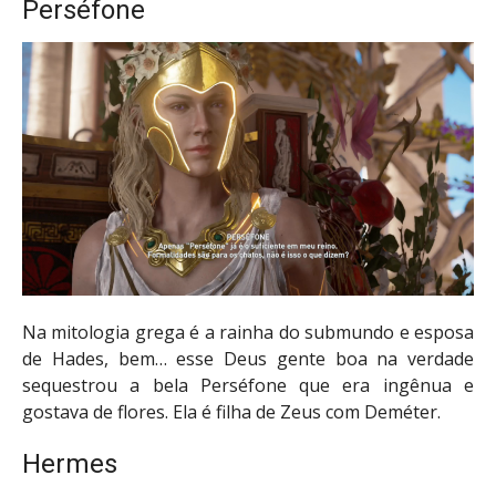
Perséfone
Na mitologia grega é a rainha do submundo e esposa
de Hades, bem… esse Deus gente boa na verdade
sequestrou a bela Perséfone que era ingênua e
gostava de flores. Ela é filha de Zeus com Deméter.
Hermes