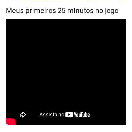
Meus primeiros 25 minutos no jogo