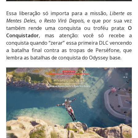
Essa liberação só importa para a missão,
Liberte as
Mentes Deles, o Resto Virá Depois,
e que por sua vez
também rende uma conquista ou troféu prata:
O
Conquistador
, mas atenção: você só recebe a
conquista quando “zerar” essa primeira DLC vencendo
a batalha final contra as tropas de Perséfone, que
lembra as batalhas de conquista do Odyssey base.