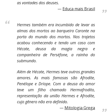
as vontades dos deuses.
Educa mais Brasil
Hermes também era incumbido de levar as
almas dos mortos ao barqueiro Caronte na
porta do mundo dos mortos. Nos trajetos
acabou conhecendo e tendo um caso com
Hécate, deusa da magia negra e
companheira de Perséfone, a rainha do
submundo.
Além de Hécate, Hermes teve outros grandes
amores. As mais famosas são Afrodite,
Penélope e Dríope. Com a deusa do amor
teve um filho chamado Hermafrodito,
representação da união Hermes e Afrodite,
cujo gênero não era definido.
Mitologia Grega