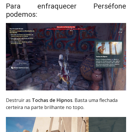
Para enfraquecer Perséfone
podemos:
Destruir as
Tochas de Hipnos
. Basta uma flechada
certeira na parte brilhante no topo.