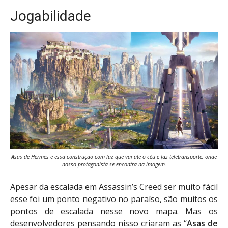
Jogabilidade
Asas de Hermes é essa construção com luz que vai até o céu e faz teletransporte, onde
nosso protagonista se encontra na imagem.
Apesar da escalada em Assassin’s Creed ser muito fácil
esse foi um ponto negativo no paraíso, são muitos os
pontos de escalada nesse novo mapa. Mas os
desenvolvedores pensando nisso criaram as “
Asas de