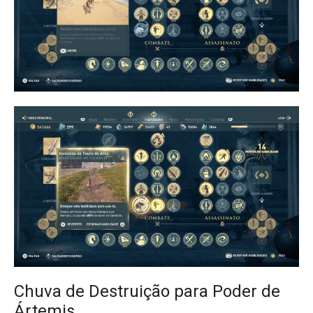
Chuva de Destruição para Poder de
Ártemis