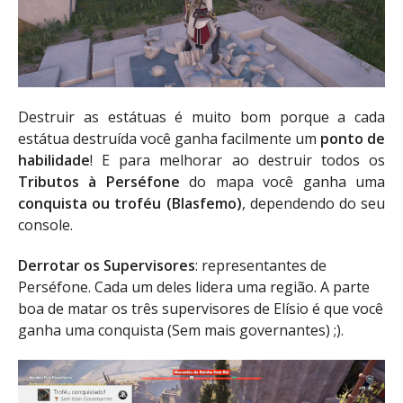
Destruir as estátuas é muito bom porque a cada
estátua destruída você ganha facilmente um
ponto de
habilidade
! E para melhorar ao destruir todos os
Tributos à Perséfone
do mapa você ganha uma
conquista ou troféu (Blasfemo)
, dependendo do seu
console.
Derrotar os Supervisores
: representantes de
Perséfone. Cada um deles lidera uma região. A parte
boa de matar os três supervisores de Elísio é que você
ganha uma conquista (Sem mais governantes) ;).