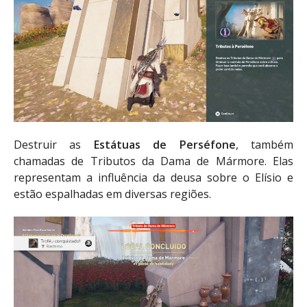
Destruir as
Estátuas de Perséfone
, também
chamadas de Tributos da Dama de Mármore. Elas
representam a influência da deusa sobre o Elísio e
estão espalhadas em diversas regiões.