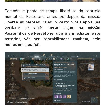
Também é perda de tempo liberá-los do controle
mental de Perséfone antes ou depois da missão
Liberte as Mentes Deles, o Resto Virá Depois (na
verdade se você liberar algum na missão
Passarinhos de Perséfone, que é a imediatamente
anterior, vão ser contabilizados também, pelo
menos um meu foi)
.