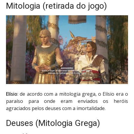
Mitologia (retirada do jogo)
Elísio
: de acordo com a mitologia grega, o Elísio era o
paraíso para onde eram enviados os heróis
agraciados pelos deuses com a imortalidade.
Deuses (Mitologia Grega)