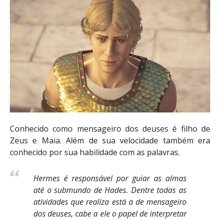
Conhecido como mensageiro dos deuses é filho de
Zeus e Maia. Além de sua velocidade também era
conhecido por sua habilidade com as palavras.
Hermes é responsável por guiar as almas
até o submundo de Hades. Dentre todas as
atividades que realiza está a de mensageiro
dos deuses, cabe a ele o papel de interpretar