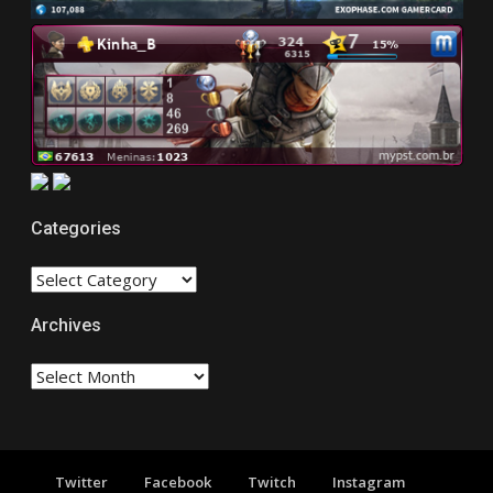
Categories
CATEGORIES
Archives
Archives
Twitter
Facebook
Twitch
Instagram