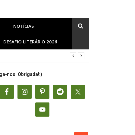
NOTÍCIAS
DESAFIO LITERÁRIO 2026
ga-nos! Obrigada!:)
EARCH