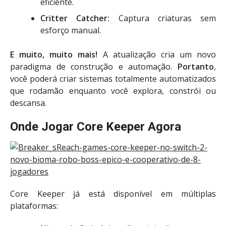
eficiente.
Critter Catcher:
Captura criaturas sem
esforço manual.
E muito, muito mais!
A atualização cria um novo
paradigma de construção e automação.
Portanto
,
você poderá criar sistemas totalmente automatizados
que rodamão enquanto você explora, constrói ou
descansa.
Onde Jogar Core Keeper Agora
Core Keeper já está disponível em múltiplas
plataformas: