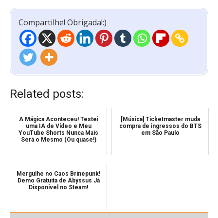
Compartilhe! Obrigada!:)
Related posts:
A Mágica Aconteceu! Testei
[Música] Ticketmaster muda
uma IA de Vídeo e Meu
compra de ingressos do BTS
YouTube Shorts Nunca Mais
em São Paulo
Será o Mesmo (Ou quase!)
Mergulhe no Caos Brinepunk!
Demo Gratuita de Abyssus Já
Disponível no Steam!