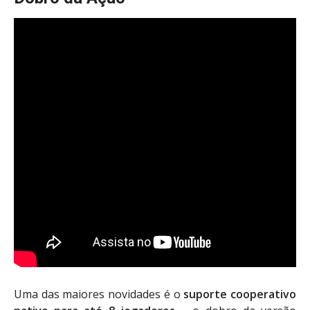
Uma das maiores novidades é o
suporte cooperativo