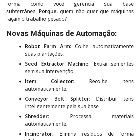
forma como você gerencia sua base
subterrânea.
Porque
, quem não quer que máquinas
façam o trabalho pesado?
Novas Máquinas de Automação:
Robot Farm Arm:
Colhe automaticamente
suas plantações.
Seed Extractor Machine:
Extrai sementes
sem sua intervenção.
Item Collector:
Recolhe itens
automaticamente.
Conveyor Belt Splitter:
Distribui itens
inteligentemente pela sua base.
Shredder:
Processa materiais
automaticamente.
Incinerator:
Elimina resíduos de forma