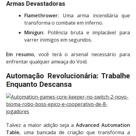
Armas Devastadoras
Flamethrower:
Uma arma incendiária que
transforma o combate em inferno.
Minigun:
Potência bruta e implacável para
varrer inimigos em segundos.
Em resumo
, você terá o arsenal necessário para
enfrentar qualquer ameaça do Void.
Automação Revolucionária: Trabalhe
Enquanto Descansa
Talvez a maior adição seja a
Advanced Automation
Table
, uma bancada de criação que transforma a