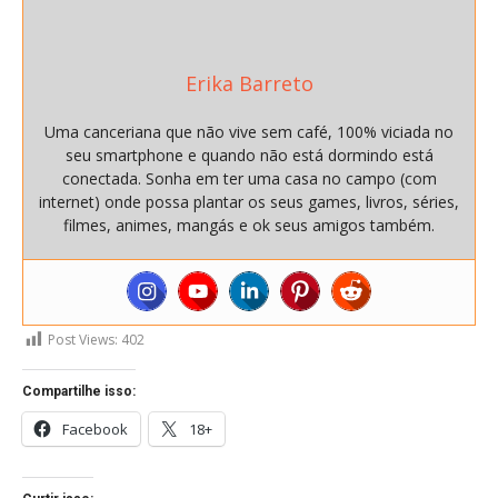
Erika Barreto
Uma canceriana que não vive sem café, 100% viciada no
seu smartphone e quando não está dormindo está
conectada. Sonha em ter uma casa no campo (com
internet) onde possa plantar os seus games, livros, séries,
filmes, animes, mangás e ok seus amigos também.
Post Views:
402
Compartilhe isso:
Facebook
18+