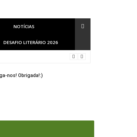
NOTÍCIAS
DESAFIO LITERÁRIO 2026
ga-nos! Obrigada!:)