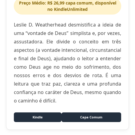
Preço Médio: R$ 26,99 capa comum, disponível
no KindleUnlimited
Leslie D. Weatherhead desmistifica a ideia de
uma “vontade de Deus” simplista e, por vezes,
assustadora. Ele divide o conceito em três
aspectos (a vontade intencional, circunstancial
e final de Deus), ajudando o leitor a entender
como Deus age no meio do sofrimento, dos
nossos erros e dos desvios de rota. É uma
leitura que traz paz, clareza e uma profunda
confiança no caráter de Deus, mesmo quando
o caminho é difícil.
Kindle
Capa Comum