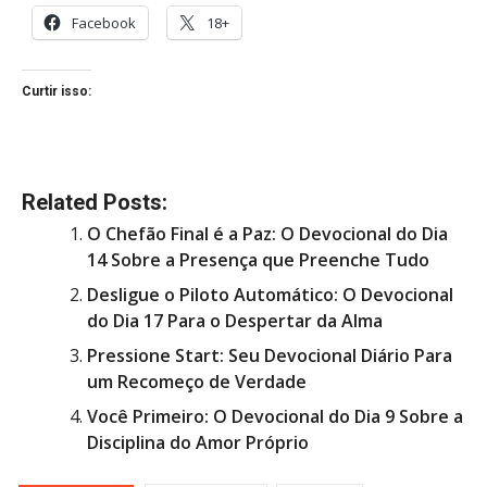
Facebook
18+
Curtir isso:
Related Posts:
O Chefão Final é a Paz: O Devocional do Dia
14 Sobre a Presença que Preenche Tudo
Desligue o Piloto Automático: O Devocional
do Dia 17 Para o Despertar da Alma
Pressione Start: Seu Devocional Diário Para
um Recomeço de Verdade
Você Primeiro: O Devocional do Dia 9 Sobre a
Disciplina do Amor Próprio