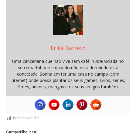
Erika Barreto
Uma canceriana que não vive sem café, 100% viciada no
seu smartphone e quando não está dormindo está
conectada. Sonha em ter uma casa no campo (com
internet) onde possa plantar os seus games, livros, séries,
filmes, animes, mangás e ok seus amigos também.
Post Views:
205
Compartilhe isso: