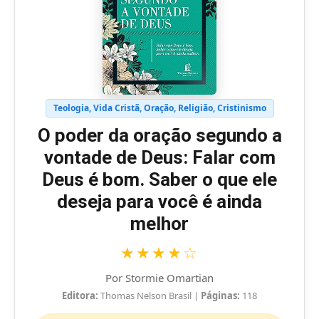
Teologia, Vida Cristã, Oração, Religião, Cristinismo
O poder da oração segundo a
vontade de Deus: Falar com
Deus é bom. Saber o que ele
deseja para você é ainda
melhor
★★★★☆
Por Stormie Omartian
Editora:
Thomas Nelson Brasil
|
Páginas:
118