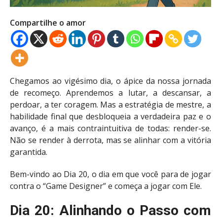
Compartilhe o amor
Chegamos ao vigésimo dia, o ápice da nossa jornada
de recomeço. Aprendemos a lutar, a descansar, a
perdoar, a ter coragem. Mas a estratégia de mestre, a
habilidade final que desbloqueia a verdadeira paz e o
avanço, é a mais contraintuitiva de todas: render-se.
Não se render à derrota, mas se alinhar com a vitória
garantida.
Bem-vindo ao Dia 20, o dia em que você para de jogar
contra o “Game Designer” e começa a jogar com Ele.
Dia 20: Alinhando o Passo com