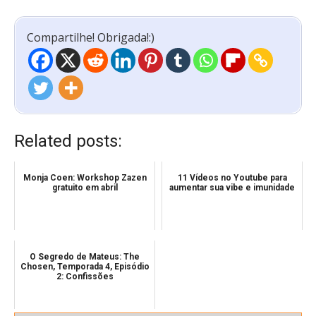
Compartilhe! Obrigada!:)
Related posts:
Monja Coen: Workshop Zazen
11 Vídeos no Youtube para
gratuito em abril
aumentar sua vibe e imunidade
O Segredo de Mateus: The
Chosen, Temporada 4, Episódio
2: Confissões