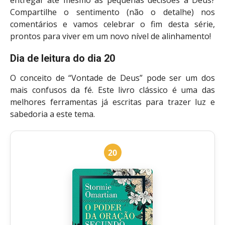
Compartilhe o sentimento (não o detalhe) nos
comentários e vamos celebrar o fim desta série,
prontos para viver em um novo nível de alinhamento!
Dia de leitura do dia 20
O conceito de “Vontade de Deus” pode ser um dos
mais confusos da fé. Este livro clássico é uma das
melhores ferramentas já escritas para trazer luz e
sabedoria a este tema.
20