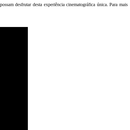
 possam desfrutar desta experiência cinematográfica única. Para mais