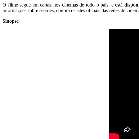
O filme segue em cartaz nos cinemas de todo o país, e está
dispon
informações sobre sessões, confira os sites oficiais das redes de cinem
Sinopse