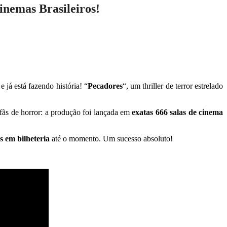
inemas Brasileiros!
e já está fazendo história! “
Pecadores
“, um thriller de terror estrelado
 fãs de horror: a produção foi lançada em
exatas 666 salas de cinema
s em bilheteria
até o momento. Um sucesso absoluto!