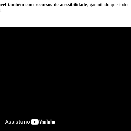
ível também com recursos de acessibilidade
, garantindo que todos
a.