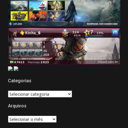
Categorias
CATEGORIAS
Arquivos
Arquivos