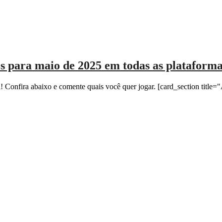
s para maio de 2025 em todas as plataform
! Confira abaixo e comente quais você quer jogar. [card_section title=