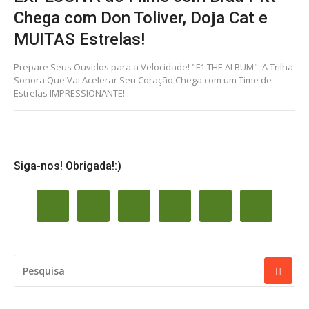
Chega com Don Toliver, Doja Cat e
MUITAS Estrelas!
Prepare Seus Ouvidos para a Velocidade! "F1 THE ALBUM": A Trilha
Sonora Que Vai Acelerar Seu Coração Chega com um Time de
Estrelas IMPRESSIONANTE!...
Siga-nos! Obrigada!:)
PESQUISAR
POR: