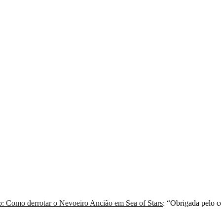
: Como derrotar o Nevoeiro Ancião em Sea of Stars
: “
Obrigada pelo 