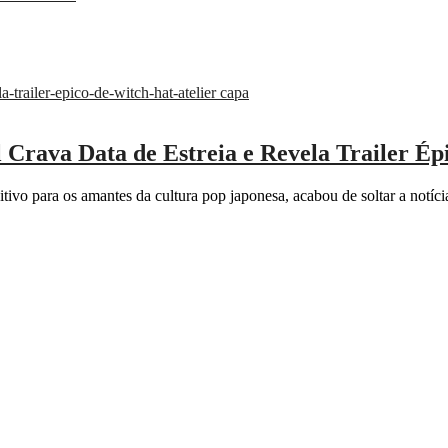
Crava Data de Estreia e Revela Trailer Ép
vo para os amantes da cultura pop japonesa, acabou de soltar a notícia