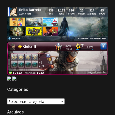
Categorias
CATEGORIAS
Arquivos