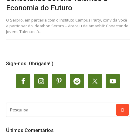
Economia do Futuro
O Serpro, em parceria com o Instituto Campus Party, convida você
a participar do Ideathon Serpro – Aracaju de Amanhã: Conectando
Jovens Talentos à...
Siga-nos! Obrigada!:)
PESQUISAR
POR:
Últimos Comentários