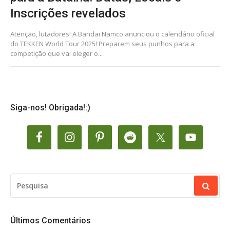
Inscrições revelados
Atenção, lutadores! A Bandai Namco anunciou o calendário oficial
do TEKKEN World Tour 2025! Preparem seus punhos para a
competição que vai eleger o...
Siga-nos! Obrigada!:)
PESQUISAR
POR:
Últimos Comentários