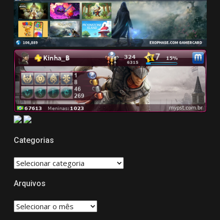
Categorias
CATEGORIAS
Arquivos
Arquivos