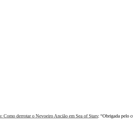
: Como derrotar o Nevoeiro Ancião em Sea of Stars
: “
Obrigada pelo 