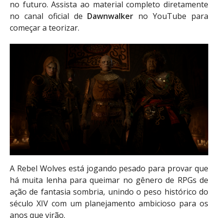
no futuro. Assista ao material completo diretamente
no canal oficial de
Dawnwalker
no YouTube para
começar a teorizar.
A Rebel Wolves está jogando pesado para provar que
há muita lenha para queimar no gênero de RPGs de
ação de fantasia sombria, unindo o peso histórico do
século XIV com um planejamento ambicioso para os
anos que virão.