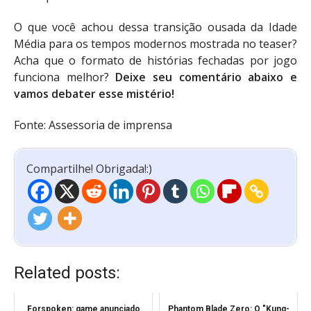
O que você achou dessa transição ousada da Idade
Média para os tempos modernos mostrada no teaser?
Acha que o formato de histórias fechadas por jogo
funciona melhor?
Deixe seu comentário abaixo e
vamos debater esse mistério!
Fonte: Assessoria de imprensa
Compartilhe! Obrigada!:)
Related posts:
Forspoken: game anunciado
Phantom Blade Zero: O "Kung-