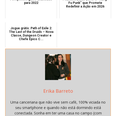
para 2022
Fu Punk" que Promete
Redefinir a Ação em 2026
Jogue grátis: Path of Exile 2:
The Last of the Druids – Nova
Classe, Dungeon Creator e
Chefe Épico C...
Erika Barreto
Uma canceriana que não vive sem café, 100% viciada no
seu smartphone e quando não está dormindo está
conectada. Sonha em ter uma casa no campo (com