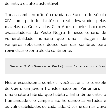
definitivo e auto-sustentável.
Toda a ambientação é cravada na Europa do século
XIV, um período histórico real devastado pelas
mazelas da Guerra dos Cem Anos e pelos horrores
avassaladores da Peste Negra. É nesse cenário de
vulnerabilidade humana que uma linhagem de
vampiros soberanos decide sair das sombras para
reivindicar o controle do continente.
Neste ecossistema sombrio, você assume o controle
de
Coen
, um jovem transformado em
Penumbro
—
uma criatura híbrida que habita a linha tênue entre a
humanidade e o vampirismo, herdando as virtudes e
as vulnerabilidades de cada lado. O cerne da narrativa