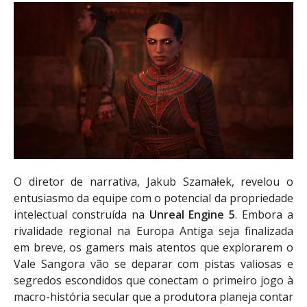
O diretor de narrativa, Jakub Szamałek, revelou o
entusiasmo da equipe com o potencial da propriedade
intelectual construída na
Unreal Engine 5
. Embora a
rivalidade regional na Europa Antiga seja finalizada
em breve, os gamers mais atentos que explorarem o
Vale Sangora vão se deparar com pistas valiosas e
segredos escondidos que conectam o primeiro jogo à
macro-história secular que a produtora planeja contar