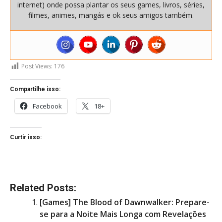
internet) onde possa plantar os seus games, livros, séries,
filmes, animes, mangás e ok seus amigos também.
Post Views:
176
Compartilhe isso:
Facebook
18+
Curtir isso:
Related Posts:
[Games] The Blood of Dawnwalker: Prepare-
se para a Noite Mais Longa com Revelações