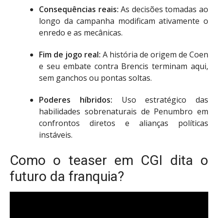
Consequências reais:
As decisões tomadas ao
longo da campanha modificam ativamente o
enredo e as mecânicas.
Fim de jogo real:
A história de origem de Coen
e seu embate contra Brencis terminam aqui,
sem ganchos ou pontas soltas.
Poderes híbridos:
Uso estratégico das
habilidades sobrenaturais de Penumbro em
confrontos diretos e alianças políticas
instáveis.
Como o teaser em CGI dita o
futuro da franquia?