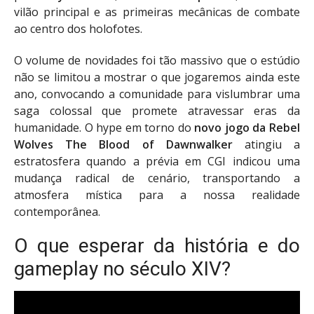
vilão principal e as primeiras mecânicas de combate
ao centro dos holofotes.
O volume de novidades foi tão massivo que o estúdio
não se limitou a mostrar o que jogaremos ainda este
ano, convocando a comunidade para vislumbrar uma
saga colossal que promete atravessar eras da
humanidade. O hype em torno do
novo jogo da Rebel
Wolves The Blood of Dawnwalker
atingiu a
estratosfera quando a prévia em CGI indicou uma
mudança radical de cenário, transportando a
atmosfera mística para a nossa realidade
contemporânea.
O que esperar da história e do
gameplay no século XIV?