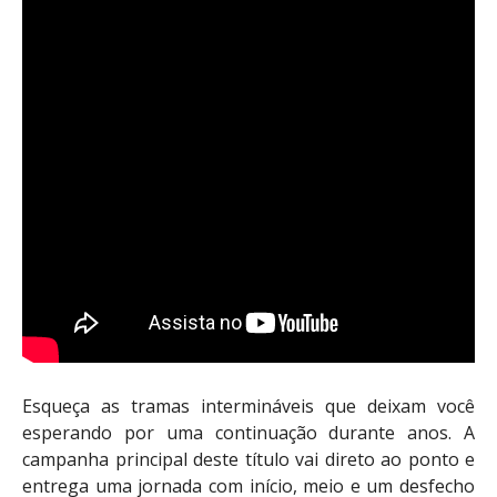
Esqueça as tramas intermináveis que deixam você
esperando por uma continuação durante anos. A
campanha principal deste título vai direto ao ponto e
entrega uma jornada com início, meio e um desfecho