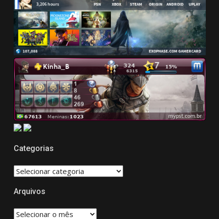
Categorias
CATEGORIAS
Arquivos
Arquivos