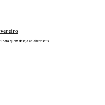
evereiro
para quem deseja atualizar seus...