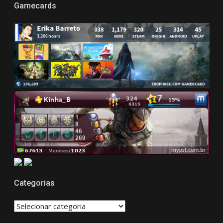
Gamecards
Categorias
CATEGORIAS